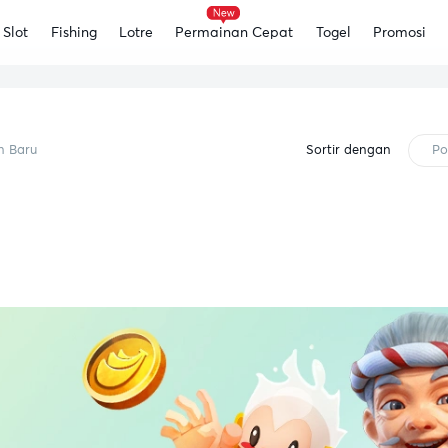
Slot
Fishing
Lotre
Permainan Cepat
Togel
Promosi
n Baru
Sortir dengan
Po