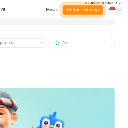
08/08/2026 10:33:09
(
GMT+7
)
VIP
Masuk
Daftar sekarang
pularitas