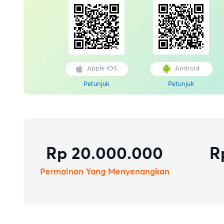
Apple iOS
Android
Petunjuk
Petunjuk
Rp 20.000.000
R
Permainan Yang Menyenangkan