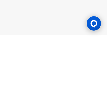
Lesen Permainan
BK8 diuruskan oleh Mettlemind Tech Ltd., nombor pendaftaran:
15779, dengan alamat berdaftar di Hamchako, Mutsamudu,
Pulau Autonomi Anjouan, Kesatuan Comoros. BK8 berlesen dan
dikawal selia oleh Kerajaan Pulau Autonomi Anjouan, Kesatuan