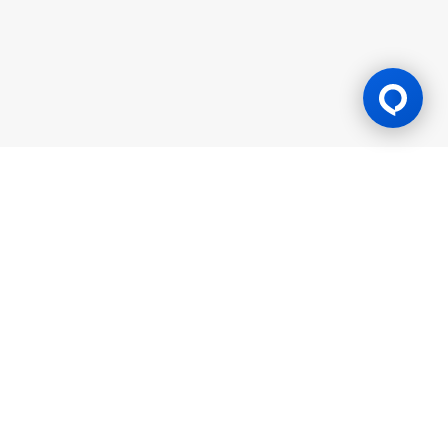
Lesen Permainan
BK8 diuruskan oleh Mettlemind Tech Ltd., nombor pendaftaran:
15779, dengan alamat berdaftar di Hamchako, Mutsamudu,
Pulau Autonomi Anjouan, Kesatuan Comoros. BK8 berlesen dan
dikawal selia oleh Kerajaan Pulau Autonomi Anjouan, Kesatuan