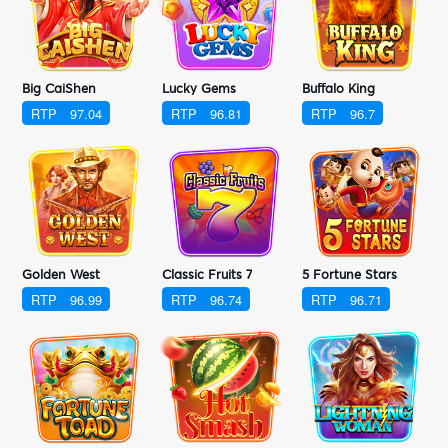
Big CaiShen
Lucky Gems
Buffalo King
RTP
97.04
RTP
96.81
RTP
96.7
Golden West
Classic Fruits 7
5 Fortune Stars
RTP
96.99
RTP
96.74
RTP
96.71