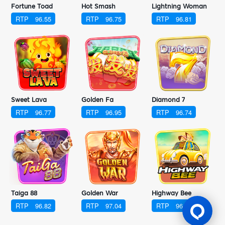
Fortune Toad
Hot Smash
Lightning Woman
RTP
96.55
RTP
96.75
RTP
96.81
Sweet Lava
Golden Fa
Diamond 7
RTP
96.77
RTP
96.95
RTP
96.74
Taiga 88
Golden War
Highway Bee
RTP
96.82
RTP
97.04
RTP
96.83