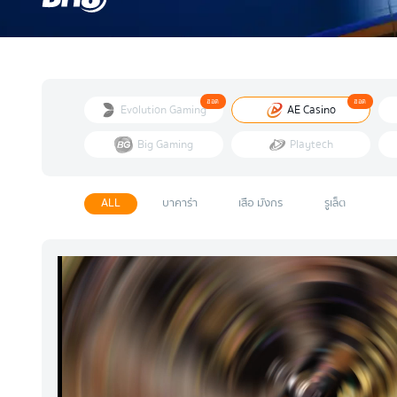
ฮอต
ฮอต
Evolution Gaming
AE Casino
Big Gaming
Playtech
ALL
บาคาร่า
เสือ มังกร
รูเล็ต
Evolution Gaming / Baccarat
**e**
EBET / Baccarat
l*u*4*
SA Gaming / SIC BO
*a*h*
SA Gaming / SIC BO
p**p*
SA Gaming / Dragon Tiger
M*di*