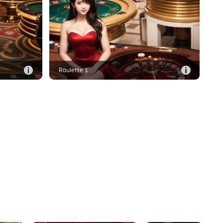
Roulette 1