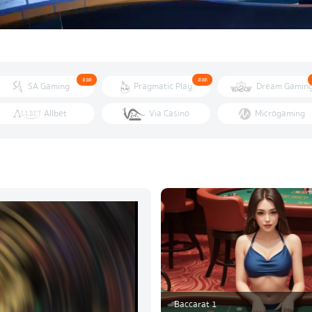
ฮอต
ฮอต
SA Gaming
Pragmatic Play
Dream Gamin
Allbet
Via Casino
Microgaming
2,691,728.00
s*n*8
6,611,528.00
5,902,289.00
**t**
8,454,076.00
j*h*5*
Baccarat 1
8,326,502.00
nn