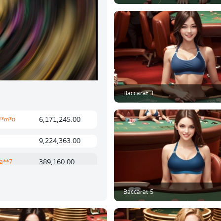
1,910,291.00
x*7*
5,450,794.00
*
295,620.00
n**9*
5,329,982.00
*i*1
Baccarat 3
6,171,245.00
j**m*o
9,224,363.00
389,160.00
*a**7
9,085,612.00
**ds
1,839,879.00
a**9
Baccarat 5
5,352,281.00
*n*