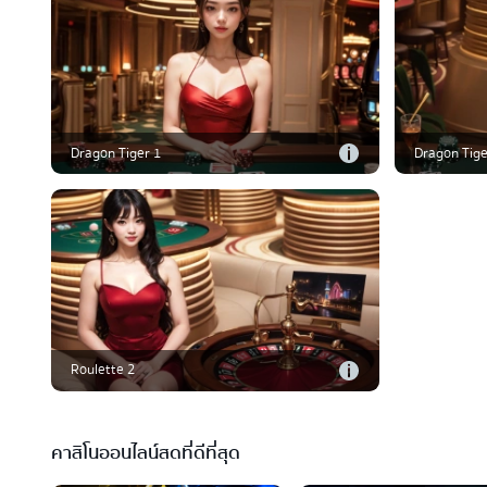
SA Gaming / SIC BO
b*r**
SA Gaming / Dragon Tiger
h**n*
EBET / Baccarat
c*s*n
Dragon Tiger 1
Dragon Tige
Allbet / Baccarat
s**l*y
Allbet / Baccarat
h*at*
EBET / Baccarat
m*k*z
SA Gaming / Dragon Tiger
**a*h
Roulette 2
Evolution Gaming / Roulette
*a*t*
คาสิโนออนไลน์สดที่ดีที่สุด
Dream Gaming E8 /Baccarat
*u*t*i