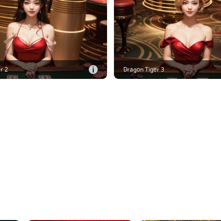
6,729,713.00
i*k*n*
4,991,774.00
*z*z*5
9,019,320.00
*s*m*r*i***8
r 2
Dragon Tiger 3
3,462,258.00
**s
7,166,630.00
8s*ng
3,934,376.00
*c**1*
1,303,695.00
***k*
5,421,152.00
e*1*
1,468,785.00
*l*n*