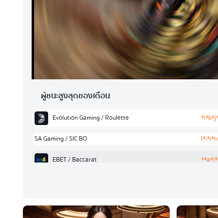
AE Casino / Baccarat
*s***
AE Casino / Baccarat
*r*a*r
SA Gaming / SIC BO
t**n*
EBET / Baccarat
*a**b
ผู้ชนะสูงสุดของเดือน
Evolution Gaming / Roulette
*i*b*
SA Gaming / SIC BO
l*i*i*n
EBET / Baccarat
**a*i
Evolution Gaming / Roulette
r**sh
Evolution Gaming / Baccarat
h*s**
Evolution Gaming / Roulette
l*l**p