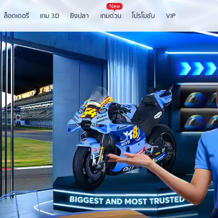
ล็อตเตอรี่
เกม 3D
ยิงปลา
เกมด่วน
โปรโมชั่น
VIP