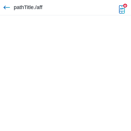
pathTitle./aff