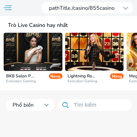
pathTitle./casino/855casino
Trò Live Casino hay nhất
BK8 Salon Prive Baccarat
Lightning Roulette
Meg
Nóng
Nóng
Evolution Gaming
Evolution Gaming
Evol
Phổ biến