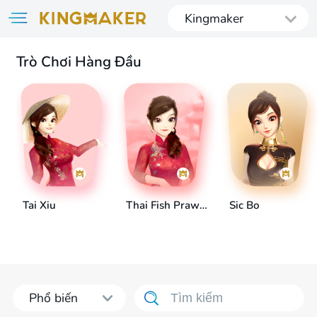
Kingmaker
Trò Chơi Hàng Đầu
Tai Xiu
Thai Fish Prawn Crab
Sic Bo
Phổ biến