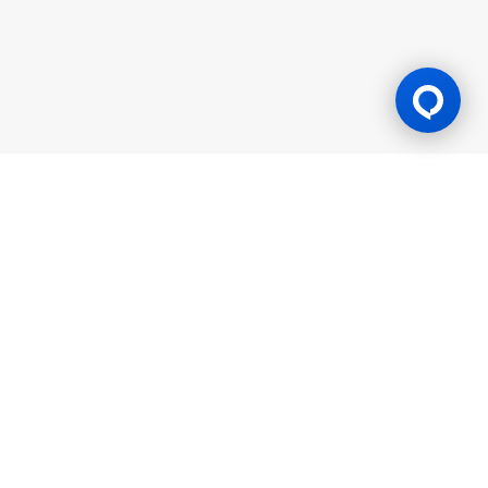
Giấy phép trò chơi
BK8 được vận hành bởi Công ty Mettlemind Tech Ltd., số đăng ký:
15779, với địa chỉ đăng ký tại Hamchako, Mutsamudu, Đảo Tự trị
Anjouan, Liên bang Comoros. BK8 được cấp phép và quản lý bởi
Chính phủ Đảo Tự trị Anjouan, Liên bang Comoros, theo Giấy phép
số: ALSI-202504032-FI2. BK8 đã vượt qua tất cả các yêu cầu tuân