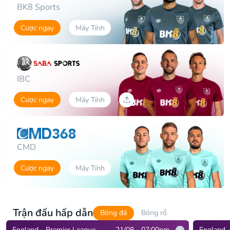
BK8 Sports
Cược ngay
Máy Tính
IBC
Cược ngay
Máy Tính
CMD
Cược ngay
Máy Tính
Trận đấu hấp dẫn
Bóng đá
Bóng rổ
England - Premier League
21/08 - 07:00pm
England 