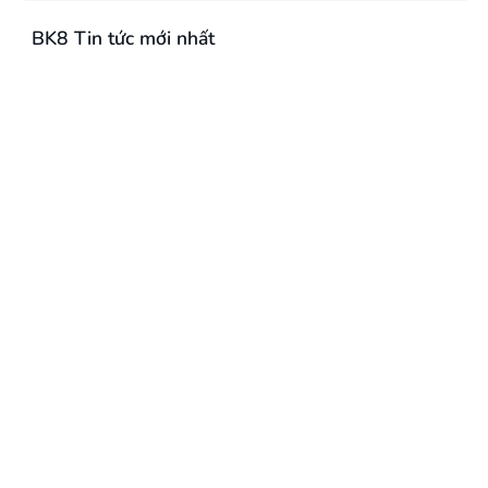
BK8 Tin tức mới nhất