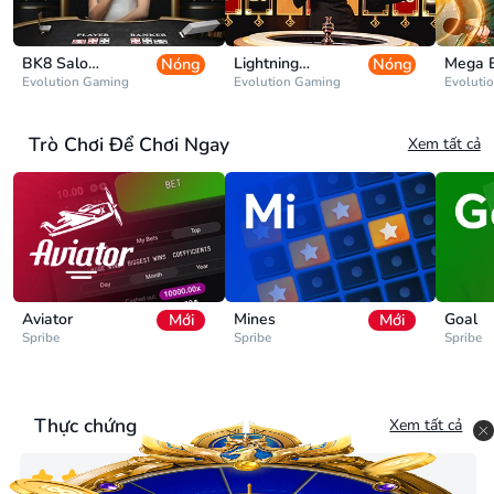
BK8 Salon Prive Baccarat
Lightning Roulette
Mega B
Nóng
Nóng
Evolution Gaming
Evolution Gaming
Evoluti
Trò Chơi Để Chơi Ngay
Xem tất cả
Aviator
Mines
Goal
Mới
Mới
Spribe
Spribe
Spribe
Thực chứng
Xem tất cả