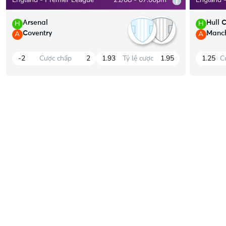
H
H
Arsenal
Hull C
A
A
Coventry
Manch
-2
Cược chấp
2
1.93
Tỷ lệ cược
1.95
1.25
C