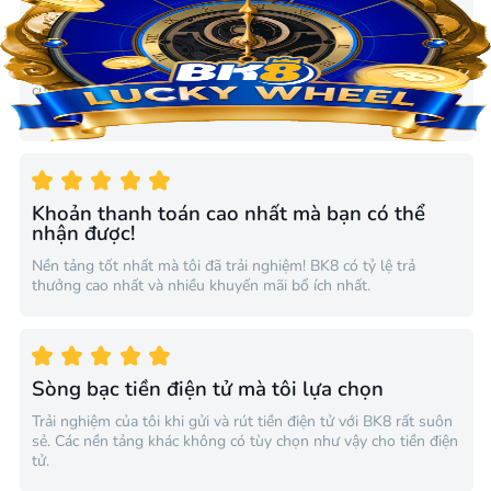
Rút tiền siêu nhanh
Việc rút tiền của BK8 siêu nhanh. Tôi đã có thể rút tiền thắng
cược của mình trong vòng 15 phút. Nhờ vào số tiền thắng
cược từ BK8, tôi đã giải quyết được khoản vay mua nhà chưa
thanh toán của mình.
Khoản thanh toán cao nhất mà bạn có thể
nhận được!
Nền tảng tốt nhất mà tôi đã trải nghiệm! BK8 có tỷ lệ trả
thưởng cao nhất và nhiều khuyến mãi bổ ích nhất.
Sòng bạc tiền điện tử mà tôi lựa chọn
Trải nghiệm của tôi khi gửi và rút tiền điện tử với BK8 rất suôn
sẻ. Các nền tảng khác không có tùy chọn như vậy cho tiền điện
tử.