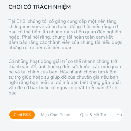
CHƠI CÓ TRÁCH NHIỆM
Tại BK8, chúng tôi cố gắng cung cấp một nền tảng
chơi game vui vẻ và an toàn, đồng thời hiểu rằng cờ
bạc có thể tiềm ẩn những rủi ro liên quan đến nghiện
ngập. Phải nói rằng, chúng tôi hoàn toàn cam kết
đảm bảo rằng các thành viên của chúng tôi hiểu được
những rủi ro tiềm ẩn liên quan.
Có những hoạt động giải trí có thể nhanh chóng trở
thành vấn đề, ảnh hưởng đến sức khỏe, các mối quan
hệ và tài chính của bạn. Hãy nhanh chóng tìm kiếm
sự trợ giúp hoặc sự giúp đỡ của chuyên gia nếu bạn
nghĩ rằng bạn hoặc ai đó mà bạn biết đang gặp phải
vấn đề cờ bạc hoặc có nguy cơ phát triển vấn đề cờ
bạc.
Chơi BK8
Mẹo Chơi Game
Quiz & Hỗ Trợ
Hướng 