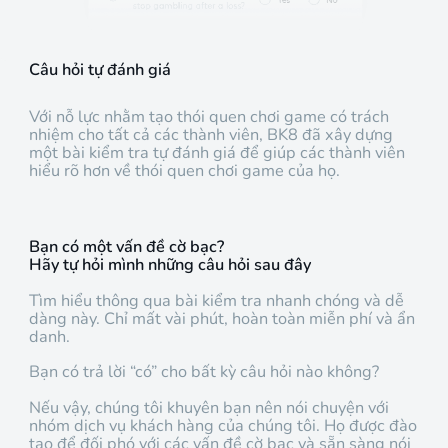
Câu hỏi tự đánh giá
Với nỗ lực nhằm tạo thói quen chơi game có trách
nhiệm cho tất cả các thành viên, BK8 đã xây dựng
một bài kiểm tra tự đánh giá để giúp các thành viên
hiểu rõ hơn về thói quen chơi game của họ.
Bạn có một vấn đề cờ bạc?
Hãy tự hỏi mình những câu hỏi sau đây
Tìm hiểu thông qua bài kiểm tra nhanh chóng và dễ
dàng này. Chỉ mất vài phút, hoàn toàn miễn phí và ẩn
danh.
Bạn có trả lời “có” cho bất kỳ câu hỏi nào không?
Nếu vậy, chúng tôi khuyên bạn nên nói chuyện với
nhóm dịch vụ khách hàng của chúng tôi. Họ được đào
tạo để đối phó với các vấn đề cờ bạc và sẵn sàng nói