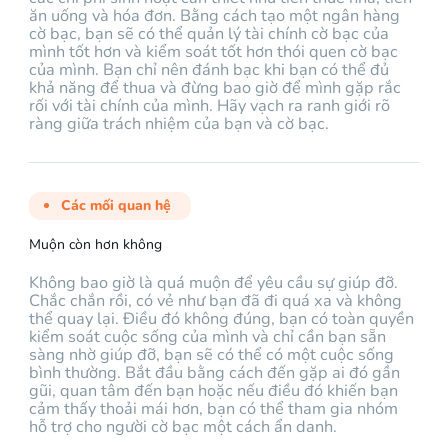
ăn uống và hóa đơn. Bằng cách tạo một ngân hàng
cờ bạc, bạn sẽ có thể quản lý tài chính cờ bạc của
mình tốt hơn và kiểm soát tốt hơn thói quen cờ bạc
của mình. Bạn chỉ nên đánh bạc khi bạn có thể đủ
khả năng để thua và đừng bao giờ để mình gặp rắc
rối với tài chính của mình. Hãy vạch ra ranh giới rõ
ràng giữa trách nhiệm của bạn và cờ bạc.
Các mối quan hệ
Muộn còn hơn không
Không bao giờ là quá muộn để yêu cầu sự giúp đỡ.
Chắc chắn rồi, có vẻ như bạn đã đi quá xa và không
thể quay lại. Điều đó không đúng, bạn có toàn quyền
kiểm soát cuộc sống của mình và chỉ cần bạn sẵn
sàng nhờ giúp đỡ, bạn sẽ có thể có một cuộc sống
bình thường. Bắt đầu bằng cách đến gặp ai đó gần
gũi, quan tâm đến bạn hoặc nếu điều đó khiến bạn
cảm thấy thoải mái hơn, bạn có thể tham gia nhóm
hỗ trợ cho người cờ bạc một cách ẩn danh.