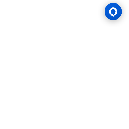
Giấy phép trò chơi
BK8 được vận hành bởi Công ty Mettlemind Tech Ltd., số đăng ký:
15779, với địa chỉ đăng ký tại Hamchako, Mutsamudu, Đảo Tự trị
Anjouan, Liên bang Comoros. BK8 được cấp phép và quản lý bởi
Chính phủ Đảo Tự trị Anjouan, Liên bang Comoros, theo Giấy phép
số: ALSI-202504032-FI2. BK8 đã vượt qua tất cả các yêu cầu tuân
thủ pháp lý và được cấp phép hợp pháp để cung cấp các hoạt động
trò chơi có thưởng và cá cược dưới mọi hình thức.