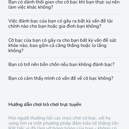
Bạn có dành thời gian cho cờ bạc khi bạn thực sự nên
làm việc khác không?
Việc đánh bạc của bạn có gây ra bất kỳ vấn đề tài
chính nào cho bạn hoặc gia đình bạn không?
Cờ bạc của bạn có gây ra cho bạn bất kỳ vấn đề sức
khỏe nào, bao gồm cả căng thẳng hoặc lo lắng
không?
Bạn có trở nên bồn chồn nếu bạn không đánh bạc?
Bạn có cảm thấy mình có vấn đề về cờ bạc không?
Hướng dẫn chơi trò chơi trực tuyến
Mọi người thường hỏi các mẹo chơi cờ bạc, với hy
vọng tìm ra một phương pháp đảm bảo sẽ thắng lớn.
Rất tiếc vì đã làm vỡ bong bóng của bạn - không có