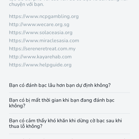
chuyện với bạn.
https://www.ncpgambling.org
http://www.wecare.org.sg
https://www.solaceasia.org
https://www.miraclesasia.com
https://sereneretreat.com.my
http://www.kayarehab.com
https://www.helpguide.org
Bạn có đánh bạc lâu hơn bạn dự định không?
Bạn có bị mất thời gian khi bạn đang đánh bạc
không?
Bạn có cảm thấy khó khăn khi dừng cờ bạc sau khi
thua lỗ không?