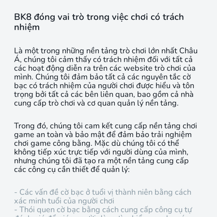
BK8 đóng vai trò trong việc chơi có trách
nhiệm
Là một trong những nền tảng trò chơi lớn nhất Châu
Á, chúng tôi cảm thấy có trách nhiệm đối với tất cả
các hoạt động diễn ra trên các website trò chơi của
mình. Chúng tôi đảm bảo tất cả các nguyên tắc cờ
bạc có trách nhiệm của người chơi được hiểu và tôn
trọng bởi tất cả các bên liên quan, bao gồm cả nhà
cung cấp trò chơi và cơ quan quản lý nền tảng.
Trong đó, chúng tôi cam kết cung cấp nền tảng chơi
game an toàn và bảo mật để đảm bảo trải nghiệm
chơi game công bằng. Mặc dù chúng tôi có thể
không tiếp xúc trực tiếp với người dùng của mình,
nhưng chúng tôi đã tạo ra một nền tảng cung cấp
các công cụ cần thiết để quản lý:
- Các vấn đề cờ bạc ở tuổi vị thành niên bằng cách
xác minh tuổi của người chơi
- Thói quen cờ bạc bằng cách cung cấp công cụ tự