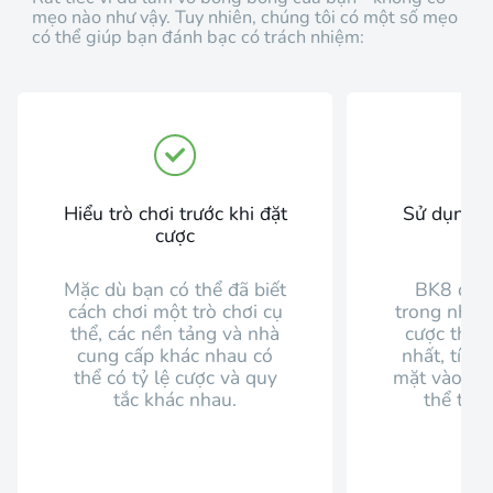
mẹo nào như vậy. Tuy nhiên, chúng tôi có một số mẹo
có thể giúp bạn đánh bạc có trách nhiệm:
Hiểu trò chơi trước khi đặt
Sử dụng c
cược
Mặc dù bạn có thể đã biết
BK8 đã t
cách chơi một trò chơi cụ
trong nhữn
thể, các nền tảng và nhà
cược thể 
cung cấp khác nhau có
nhất, tính
thể có tỷ lệ cược và quy
mặt vào cá
tắc khác nhau.
thể tha