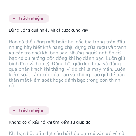
Trách nhiệm
Đừng uống quá nhiều và cá cược cũng vậy
Bạn có thể uống một hoặc hai cốc bia trong trận đấu
nhưng hãy biết khả năng chịu đựng của rượu và tránh
xa các trò chơi khi bạn say. Những người nghiện cờ
bạc có xu hướng bốc đồng khi họ đánh bạc. Luôn giữ
bình tĩnh và hợp lý. Đừng tức giận khi thua và đừng
quá phấn khích khi thắng, vì đó chỉ là may mắn. Luôn
kiểm soát cảm xúc của bạn và không bao giờ để bản
thân mất kiểm soát hoặc đánh bạc trong cơn thịnh
nộ.
Trách nhiệm
Không có gì xấu hổ khi tìm kiếm sự giúp đỡ
Khi bạn bắt đầu đặt câu hỏi liệu bạn có vấn đề về cờ