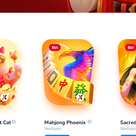
Mới
Mới
 Cat
Mahjong Phoenix
Sacred
Nextspin
Nextspi