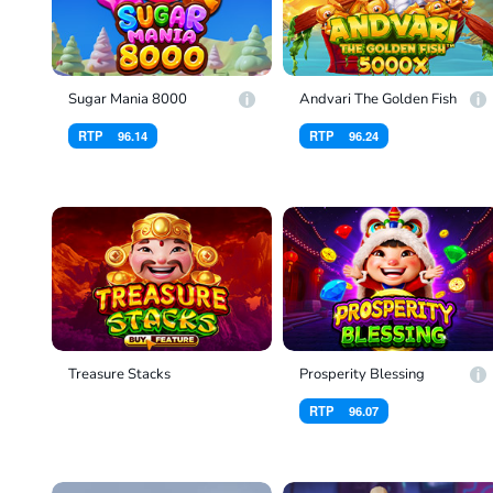
Sugar Mania 8000
Andvari The Golden Fish
RTP
96.14
RTP
96.24
Treasure Stacks
Prosperity Blessing
RTP
96.07