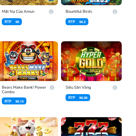
Mặt Nạ Của Amun
Bountiful Birds
RTP
96
RTP
96.2
Bears Make Bank! Power
Siêu Săn Vàng
Combo
RTP
96.08
RTP
96.15