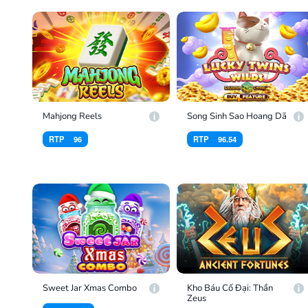
Mahjong Reels
Song Sinh Sao Hoang Dã
RTP
96
RTP
96.54
Sweet Jar Xmas Combo
Kho Báu Cố Đại: Thần
Zeus