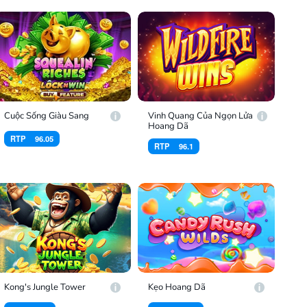
Cuộc Sống Giàu Sang
Vinh Quang Của Ngọn Lửa
Hoang Dã
RTP
96.05
RTP
96.1
Kong's Jungle Tower
Kẹo Hoang Dã