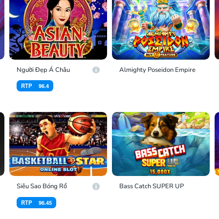
Người Đẹp Á Châu
Almighty Poseidon Empire
RTP
96.4
Siêu Sao Bóng Rổ
Bass Catch SUPER UP
RTP
96.45