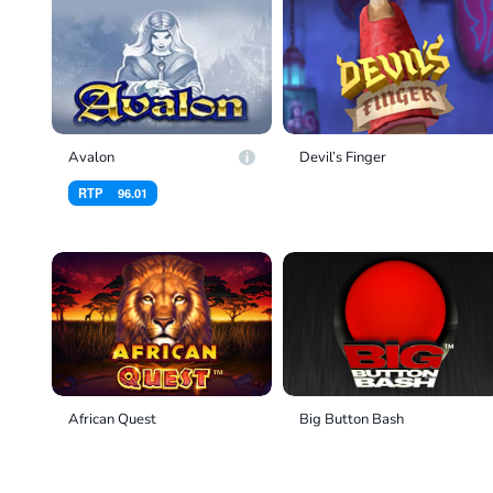
Avalon
Devil’s Finger
RTP
96.01
African Quest
Big Button Bash