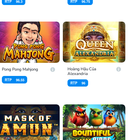
RTP
96.3
RTP
96.75
Hoàng Hậu Của
Pong Pong Mahjong
Alexandria
RTP
96.55
RTP
96