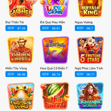
Đại Thần Tài
Đá Quý May Mắn
Ngưu Vương
RTP
97.04
RTP
96.81
RTP
96.7
Miền Tây Vàng
Hoa Quả Cổ Điển 7
Ngũ Phúc Lâm Tinh
RTP
96.99
RTP
96.74
RTP
96.71