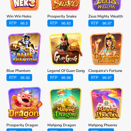
Win Win Neko
Prosperity Snake
Zeus Mighty Wealth
RTP
96.5
RTP
96.83
RTP
96.97
Blue Phantom
Legend Of Guan Gong
Cleopatra's Fortune
RTP
96.92
RTP
96.99
RTP
96.97
Prosperity Dragon
Mahjong Dragon
Mahjong Phoenix