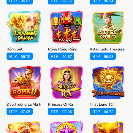
RTP
96.97
RTP
96.75
RTP
96.94
Rồng Sét
Rồng Rồng Rồng
Aztec Gold Treasure
RTP
96.75
RTP
96.87
RTP
96.98
Đấu Trường La Mã Ii
Princess Of Ra
Thất Long Tử
RTP
97.05
RTP
97.06
RTP
96.72