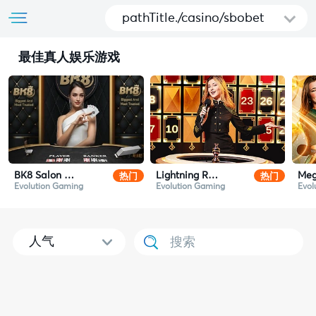
pathTitle./casino/sbobet
最佳真人娱乐游戏
热门
热门
BK8 Salon Prive Baccarat
Lightning Roulette
Meg
Evolution Gaming
Evolution Gaming
Evol
人气