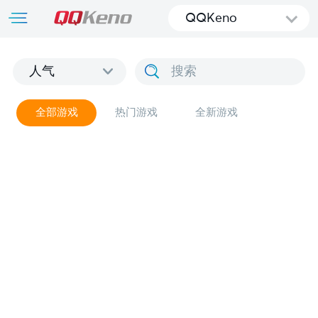
QQKeno
人气
全部游戏
热门游戏
全新游戏