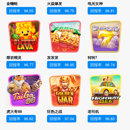
金蟾蛙
火焱爆发
电光女神
回报率
96.55
回报率
96.75
回报率
96.81
熔岩精灵
发发发
转转7
回报率
96.77
回报率
96.95
回报率
96.74
虎大哥88
狂热之战
老司机
回报率
96.82
回报率
97.04
回报率
96.83