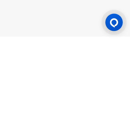
游戏许可证
BK8 由 Mettlemind Tech Ltd.（注册号：15779）运营，注册地址
位于科摩罗联盟安茹安自治岛穆察穆都市Hamchako区。BK8持有
科摩罗联盟安茹安自治岛政府颁发的合法牌照（许可证号：ALSI-
202504032-FI2），并受其监管。BK8已通过全部监管合规审查，
获得法律授权可开展一切机会游戏与投注活动。