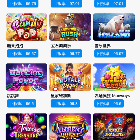
回报率
96.75
回报率
97.01
回报率
97.01
糖果泡泡
宝石淘淘乐
雪冰世界
回报率
96.57
回报率
96.77
回报率
96.97
跳跳舞
农场疯狂 Maxways
皇家维加斯
回报率
96.5
回报率
96.6
回报率
96.8