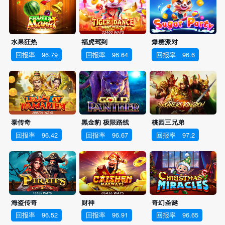
水果狂热
福虎驾到
爆糖派对
回报率
96.79
回报率
96.64
回报率
96.6
泰传奇
黑金豹 极限路线
桃园三兄弟
回报率
96.42
回报率
96.67
回报率
97.2
海盗传奇
财神
奇幻圣诞
回报率
96.52
回报率
96.91
回报率
96.65