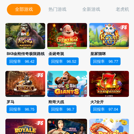
全部游戏
热门游戏
全新游戏
老虎机
BK8金刚传奇极限路线
圣诞奇观
皇家猫咪
回报率
96.42
回报率
96.52
回报率
96.77
罗马
火7全开
刚哥大战
回报率
96.75
回报率
97.04
回报率
96.7