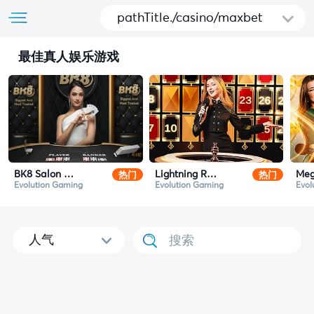
pathTitle./casino/maxbet
最佳真人娱乐游戏
热门
热门
BK8 Salon Prive Baccarat
Lightning Roulette
Meg
Evolution Gaming
Evolution Gaming
Evol
人气