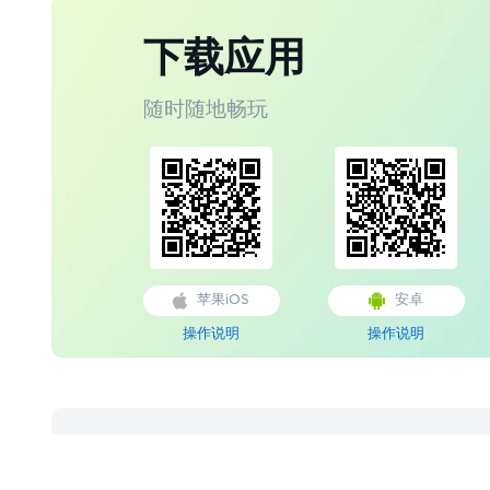
下载应用
随时随地畅玩
苹果iOS
安卓
操作说明
操作说明
150%