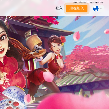
06/08/2026 07:13:12
(
GMT+8
)
登入
现在加入