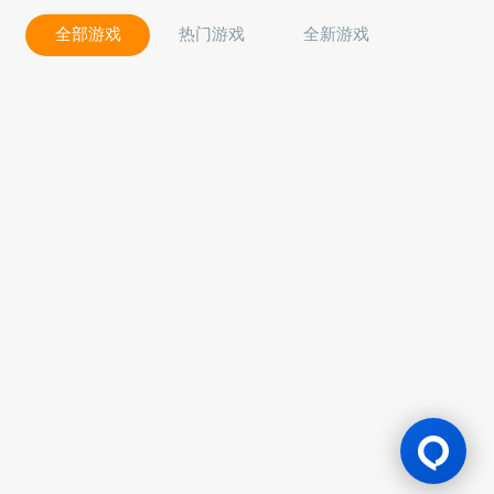
全部游戏
热门游戏
全新游戏