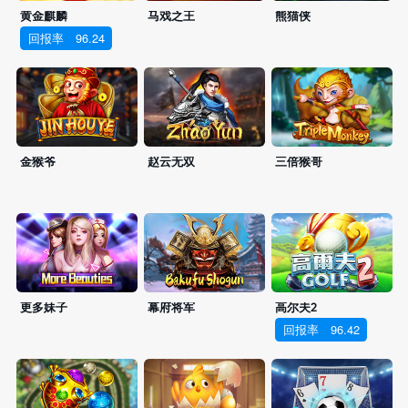
黄金麒麟
马戏之王
熊猫侠
回报率
96.24
金猴爷
赵云无双
三倍猴哥
更多妹子
幕府将军
高尔夫2
回报率
96.42