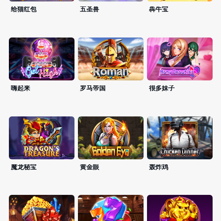
给猫红包
五圣兽
犇牛宝
嗨起来
罗马帝国
很多妹子
魔龙秘宝
黄金眼
轰炸鸡