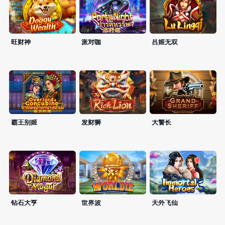
旺财神
派对咖
吕姬无双
霸王别姬
发财狮
大警长
钻石大亨
世界波
天外飞仙