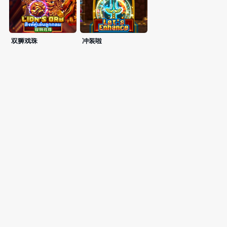
双狮戏珠
冲装啦