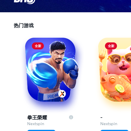
热门游戏
全新
全新
拳王榮耀
-
Nextspin
Nextspin