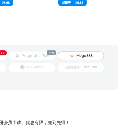
回报率
96.98
96.83
全新
VPN
Pragmatic Play
Mega888
YGGDrasil
FastSpin
册会员申请。优惠有限，先到先得！