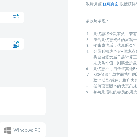
敬请浏览
优惠页面
以便获得
条款与条规：
此优惠将长期有效，若
符合此优惠资格的游戏平
转账成功后，优惠彩金将自
会员必须达本金+优惠彩
奖金自派发当日起计算三
先决条件值，则奖金所
此优惠不可与任何其他B
BK8保留可单方面执行
取消以及/或使此推广失
任何语言版本的优惠条
参与此活动的会员必须接
Windows PC