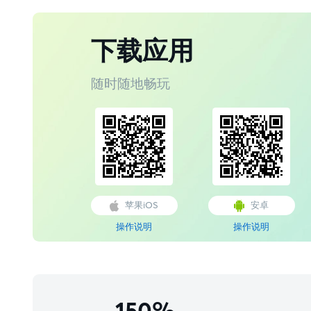
下载应用
随时随地畅玩
苹果iOS
安卓
操作说明
操作说明