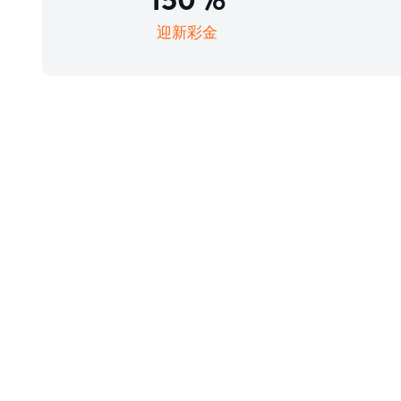
150%
迎新彩金
游戏
游戏许可证
体
电
真