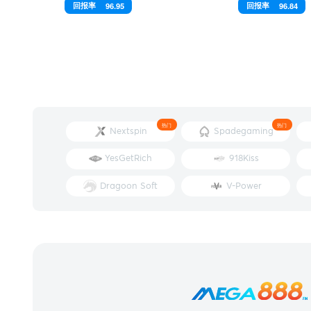
回报率
回报率
96.95
96.84
热门
热门
Nextspin
Spadegaming
YesGetRich
918Kiss
Dragoon Soft
V-Power