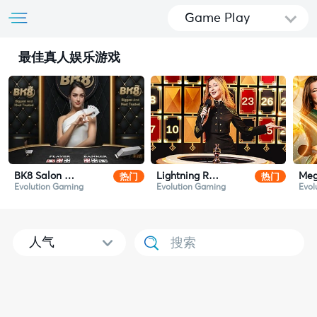
Game Play
最佳真人娱乐游戏
热门
热门
BK8 Salon Prive Baccarat
Lightning Roulette
Meg
Evolution Gaming
Evolution Gaming
Evol
人气