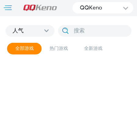
QQKeno
人气
全部游戏
热门游戏
全新游戏