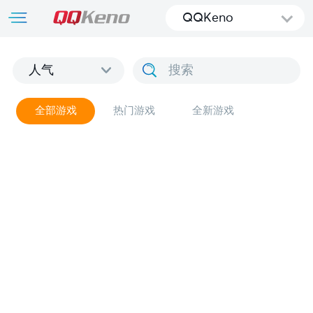
QQKeno
人气
全部游戏
热门游戏
全新游戏