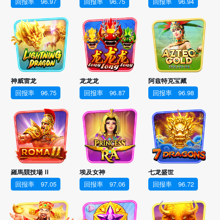
回报率
96.97
回报率
96.75
回报率
96.94
神威雷龙
龙龙龙
阿兹特克宝藏
回报率
96.75
回报率
96.87
回报率
96.98
羅馬競技場 II
埃及女神
七龙盛世
回报率
97.05
回报率
97.06
回报率
96.72