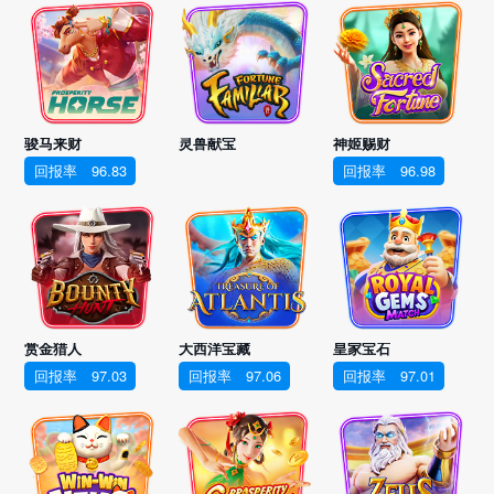
骏马来财
灵兽献宝
神姬赐财
回报率
96.83
回报率
96.98
赏金猎人
大西洋宝藏
皇家宝石
回报率
97.03
回报率
97.06
回报率
97.01